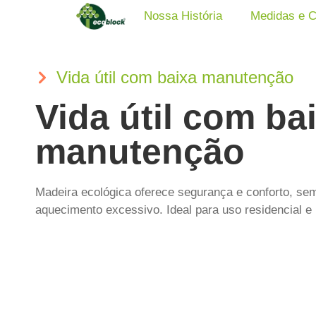
Nossa História
Medidas e 
Vida útil com baixa manutenção
Vida útil com ba
manutenção
Madeira ecológica oferece segurança e conforto, sem
aquecimento excessivo. Ideal para uso residencial e