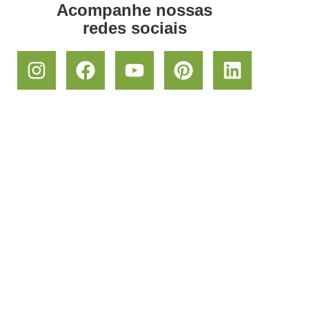
Acompanhe nossas
redes sociais