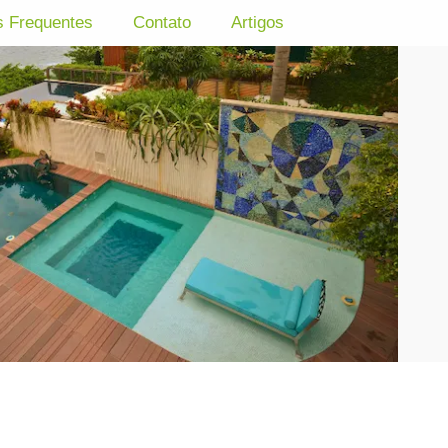
s Frequentes
Contato
Artigos