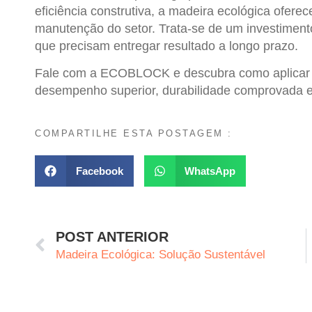
eficiência construtiva, a
madeira ecológica
oferece
manutenção do setor. Trata-se de um investiment
que precisam entregar resultado a longo prazo.
Fale com a ECOBLOCK e descubra como aplicar
desempenho superior, durabilidade comprovada 
COMPARTILHE ESTA POSTAGEM :
Facebook
WhatsApp
POST ANTERIOR
Madeira Ecológica: Solução Sustentável