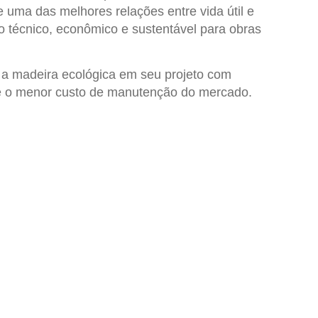
 uma das melhores relações entre vida útil e
o técnico, econômico e sustentável para obras
 a
madeira ecológica
em seu projeto com
e o menor custo de manutenção do mercado.