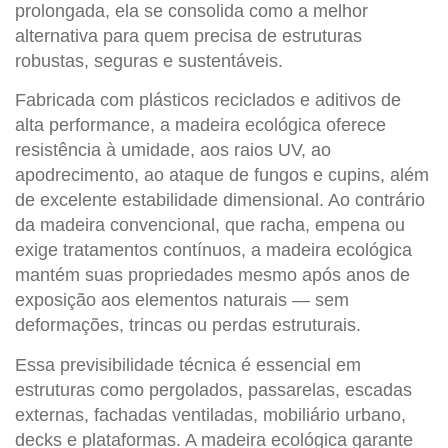
prolongada, ela se consolida como a melhor
alternativa para quem precisa de estruturas
robustas, seguras e sustentáveis.
Fabricada com plásticos reciclados e aditivos de
alta performance, a
madeira ecológica
oferece
resistência à umidade, aos raios UV, ao
apodrecimento, ao ataque de fungos e cupins, além
de excelente estabilidade dimensional. Ao contrário
da madeira convencional, que racha, empena ou
exige tratamentos contínuos, a
madeira ecológica
mantém suas propriedades mesmo após anos de
exposição aos elementos naturais — sem
deformações, trincas ou perdas estruturais.
Essa previsibilidade técnica é essencial em
estruturas como pergolados, passarelas, escadas
externas, fachadas ventiladas, mobiliário urbano,
decks e plataformas. A
madeira ecológica
garante