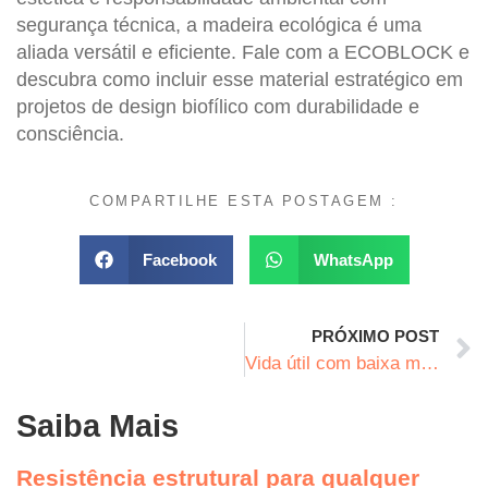
segurança técnica, a
madeira ecológica
é uma
aliada versátil e eficiente. Fale com a ECOBLOCK e
descubra como incluir esse material estratégico em
projetos de design biofílico com durabilidade e
consciência.
COMPARTILHE ESTA POSTAGEM :
Facebook
WhatsApp
PRÓXIMO POST
Vida útil com baixa manutenção
Saiba Mais
Resistência estrutural para qualquer