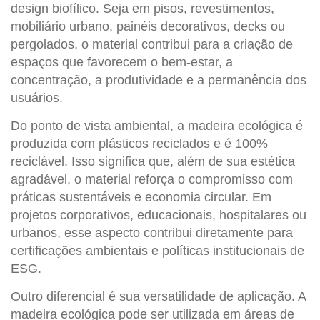
design biofílico. Seja em pisos, revestimentos,
mobiliário urbano, painéis decorativos, decks ou
pergolados, o material contribui para a criação de
espaços que favorecem o bem-estar, a
concentração, a produtividade e a permanência dos
usuários.
Do ponto de vista ambiental, a
madeira ecológica
é
produzida com plásticos reciclados e é 100%
reciclável. Isso significa que, além de sua estética
agradável, o material reforça o compromisso com
práticas sustentáveis e economia circular. Em
projetos corporativos, educacionais, hospitalares ou
urbanos, esse aspecto contribui diretamente para
certificações ambientais e políticas institucionais de
ESG.
Outro diferencial é sua versatilidade de aplicação. A
madeira ecológica
pode ser utilizada em áreas de