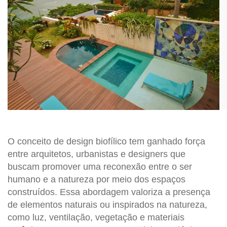
O conceito de design biofílico tem ganhado força
entre arquitetos, urbanistas e designers que
buscam promover uma reconexão entre o ser
humano e a natureza por meio dos espaços
construídos. Essa abordagem valoriza a presença
de elementos naturais ou inspirados na natureza,
como luz, ventilação, vegetação e materiais