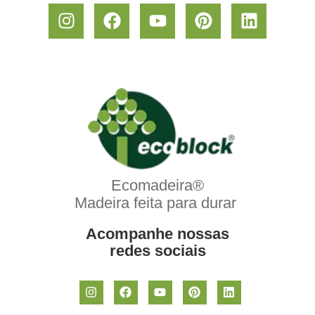
Ecomadeira®
Madeira feita para durar
Acompanhe nossas
redes sociais