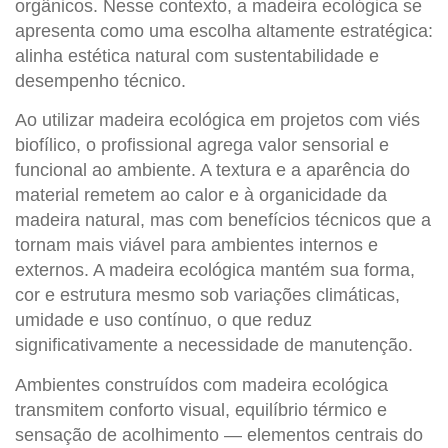
orgânicos. Nesse contexto, a
madeira ecológica
se
apresenta como uma escolha altamente estratégica:
alinha estética natural com sustentabilidade e
desempenho técnico.
Ao utilizar
madeira ecológica
em projetos com viés
biofílico, o profissional agrega valor sensorial e
funcional ao ambiente. A textura e a aparência do
material remetem ao calor e à organicidade da
madeira natural, mas com benefícios técnicos que a
tornam mais viável para ambientes internos e
externos. A
madeira ecológica
mantém sua forma,
cor e estrutura mesmo sob variações climáticas,
umidade e uso contínuo, o que reduz
significativamente a necessidade de manutenção.
Ambientes construídos com
madeira ecológica
transmitem conforto visual, equilíbrio térmico e
sensação de acolhimento — elementos centrais do