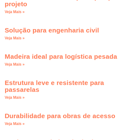
projeto
Veja Mais »
Solução para engenharia civil
Veja Mais »
Madeira ideal para logística pesada
Veja Mais »
Estrutura leve e resistente para
passarelas
Veja Mais »
Durabilidade para obras de acesso
Veja Mais »